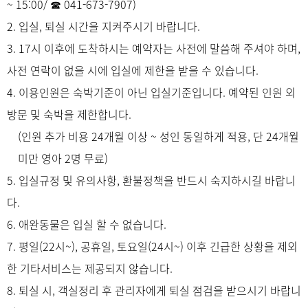
~ 15:00/ ☎ 041-673-7907)
2. 입실, 퇴실 시간을 지켜주시기 바랍니다.
3. 17시 이후에 도착하시는 예약자는 사전에 말씀해 주셔야 하며,
사전 연락이 없을 시에 입실에 제한을 받을 수 있습니다.
4. 이용인원은 숙박기준이 아닌 입실기준입니다. 예약된 인원 외
방문 및 숙박을 제한합니다.
(인원 추가 비용 24개월 이상 ~ 성인 동일하게 적용, 단 24개월
미만 영아 2명 무료)
5. 입실규정 및 유의사항, 환불정책을 반드시 숙지하시길 바랍니
다.
6. 애완동물은 입실 할 수 없습니다.
7. 평일(22시~), 공휴일, 토요일(24시~) 이후 긴급한 상황을 제외
한 기타서비스는 제공되지 않습니다.
8. 퇴실 시, 객실정리 후 관리자에게 퇴실 점검을 받으시기 바랍니