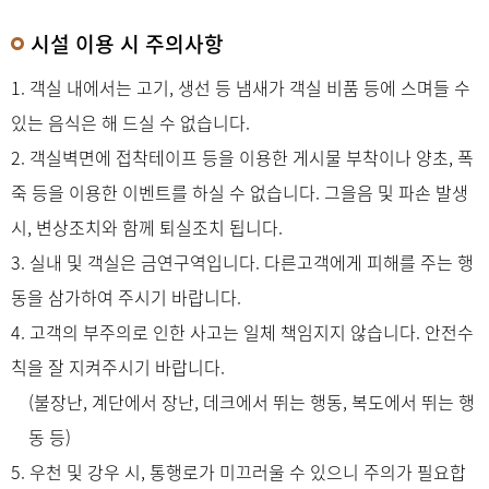
시설 이용 시 주의사항
1. 객실 내에서는 고기, 생선 등 냄새가 객실 비품 등에 스며들 수
있는 음식은 해 드실 수 없습니다.
2. 객실벽면에 접착테이프 등을 이용한 게시물 부착이나 양초, 폭
죽 등을 이용한 이벤트를 하실 수 없습니다. 그을음 및 파손 발생
시, 변상조치와 함께 퇴실조치 됩니다.
3. 실내 및 객실은 금연구역입니다. 다른고객에게 피해를 주는 행
동을 삼가하여 주시기 바랍니다.
4. 고객의 부주의로 인한 사고는 일체 책임지지 않습니다. 안전수
칙을 잘 지켜주시기 바랍니다.
(불장난, 계단에서 장난, 데크에서 뛰는 행동, 복도에서 뛰는 행
동 등)
5. 우천 및 강우 시, 통행로가 미끄러울 수 있으니 주의가 필요합