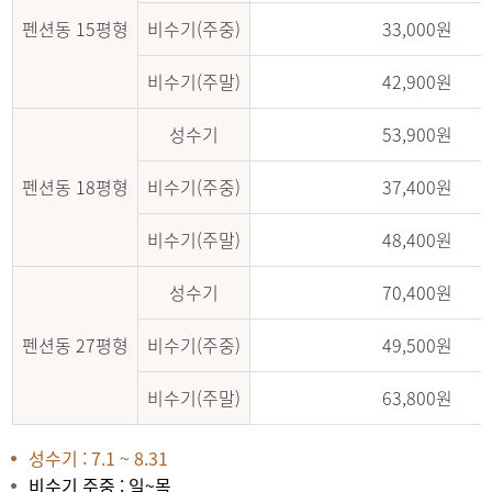
펜션동 15평형
비수기(주중)
33,000원
비수기(주말)
42,900원
성수기
53,900원
펜션동 18평형
비수기(주중)
37,400원
비수기(주말)
48,400원
성수기
70,400원
펜션동 27평형
비수기(주중)
49,500원
비수기(주말)
63,800원
성수기 : 7.1 ~ 8.31
비수기 주중 : 일~목