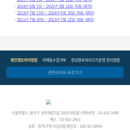
-
2014년 6월 1일 ~ 2015년 5월 31일 적용 (클릭)
-
2013년 7월 13일 ~ 2014년 6월 20일 적용 (클릭)
-
2011년 7월 30일 ~ 2013년 7월 12일 적용 (클릭)
개인정보처리방침
이메일수집거부
영상정보처리기기운영 관리방침
관련사이트 바로가기
서울특별시 동작구 보라매로5길 28(신대방동)
전화번호 : 02-832-2445
팩스 : 02-832-2963
상호 : 동작구청
사업자등록번호 : 108-83-02004