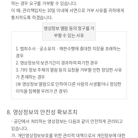
하는 경우 요구를 거부할 수 있습니다.
이 때, 관리책임자는 10일 이내에 서면으로 거부 사유를 귀하에게
통지하도록 하겠습니다.
영상정보 열람 등의 청구를 거
부할 수 있는 사유
1. 범죄수사ㆍ공소유지ㆍ재판수행에 중대한 지장을 초래하는
경우
2. 영상정보의 보관기간이 경과하여 파기한 경우
3. 기타 정보 주체의 열람 등의 요청을 거부할 만한 정당한 사유
가 존재하는 경우
(※ 영상정보 열람으로 인하여 다른 사람의 사생활이나 정당한
이익을 침해할 우려가 큰 경우)
8. 영상정보의 안전성 확보조치
- 공단에서 처리하는 영상정보는 다음과 같이 안전하게 관리되고
있습니다.
가. 개인영상정보보호를 위한 관리적 대책으로서 개인정보에 대한