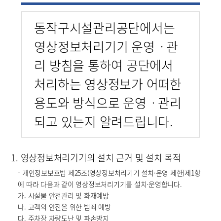
동작구시설관리공단에서는
영상정보처리기기 운영ㆍ관
리 방침을 통하여 공단에서
처리하는 영상정보가 어떠한
용도와 방식으로 운영ㆍ관리
되고 있는지 알려드립니다.
1. 영상정보처리기기의 설치 근거 및 설치 목적
- 개인정보보호법 제25조(영상정보처리기기 설치·운영 제한)제1항
에 따라 다음과 같이 영상정보처리기기를 설치·운영합니다.
가. 시설물 안전관리 및 화재예방
나. 고객의 안전을 위한 범죄 예방
다. 주차장 차량도난 및 파손방지