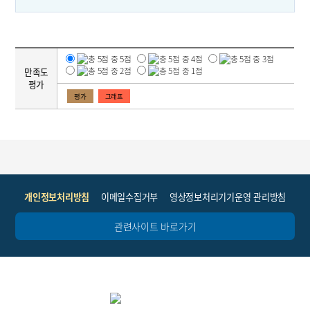
만족도
평가
평가
그래프
개인정보처리방침
이메일수집거부
영상정보처리기기운영 관리방침
관련사이트 바로가기